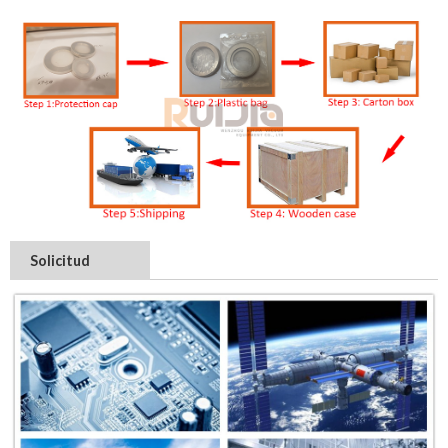
Solicitud