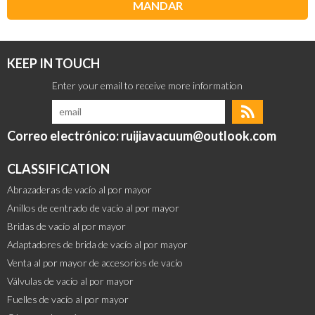
MANDAR
KEEP IN TOUCH
Correo electrónico: ruijiavacuum@outlook.com
CLASSIFICATION
Abrazaderas de vacío al por mayor
Anillos de centrado de vacío al por mayor
Bridas de vacío al por mayor
Adaptadores de brida de vacío al por mayor
Venta al por mayor de accesorios de vacío
Válvulas de vacío al por mayor
Fuelles de vacío al por mayor