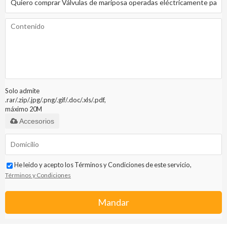
Solo admite
.rar/.zip/.jpg/.png/.gif/.doc/.xls/.pdf,
máximo 20M
Accesorios
He leido y acepto los Términos y Condiciones de este servicio,
Términos y Condiciones
Mandar