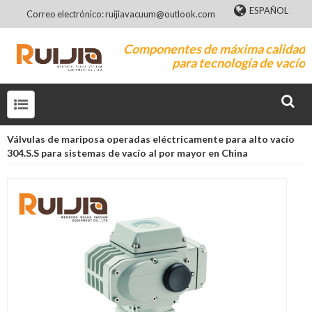
ESPAÑOL
Correo electrónico: ruijiavacuum@outlook.com
Componentes de máxima calidad
para tecnología de vacío
Válvulas de mariposa operadas eléctricamente para alto vacío
304.S.S para sistemas de vacío al por mayor en China