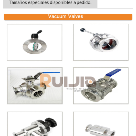
Tamaños especiales disponibles a pedido.