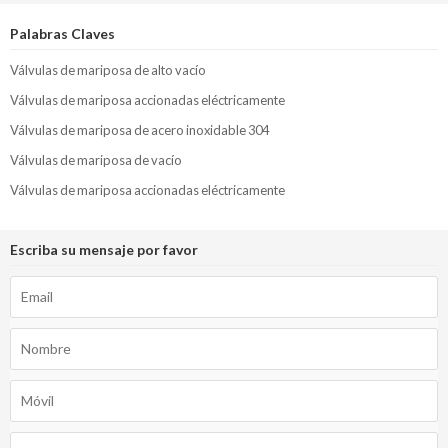
Palabras Claves
Válvulas de mariposa de alto vacío
Válvulas de mariposa accionadas eléctricamente
Válvulas de mariposa de acero inoxidable 304
Válvulas de mariposa de vacío
Válvulas de mariposa accionadas eléctricamente
Escriba su mensaje por favor