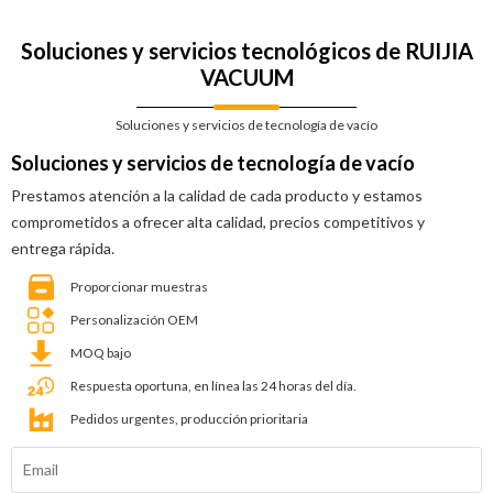
Soluciones y servicios tecnológicos de RUIJIA
VACUUM
Soluciones y servicios de tecnología de vacío
Soluciones y servicios de tecnología de vacío
Prestamos atención a la calidad de cada producto y estamos
comprometidos a ofrecer alta calidad, precios competitivos y
entrega rápida.
Proporcionar muestras
Personalización OEM
MOQ bajo
Respuesta oportuna, en línea las 24 horas del día.
Pedidos urgentes, producción prioritaria