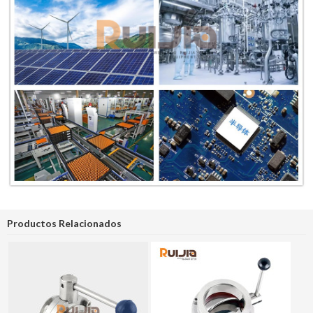
Productos Relacionados