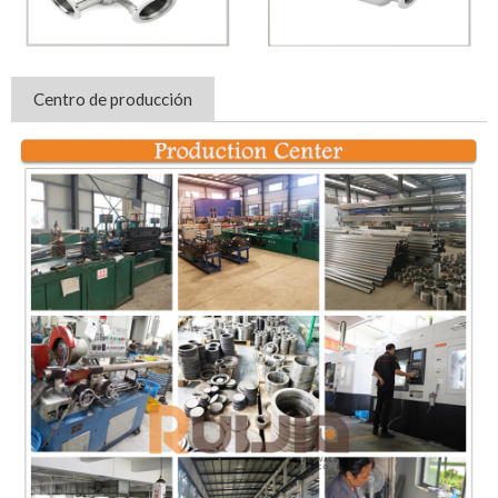
Centro de producción