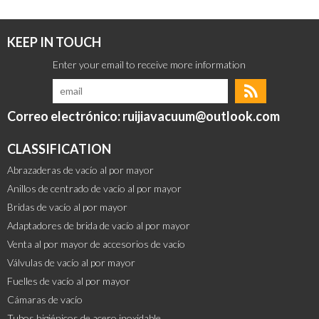
KEEP IN TOUCH
Correo electrónico: ruijiavacuum@outlook.com
CLASSIFICATION
Abrazaderas de vacío al por mayor
Anillos de centrado de vacío al por mayor
Bridas de vacío al por mayor
Adaptadores de brida de vacío al por mayor
Venta al por mayor de accesorios de vacío
Válvulas de vacío al por mayor
Fuelles de vacío al por mayor
Cámaras de vacío
Tubos higiénicos de acero inoxidable