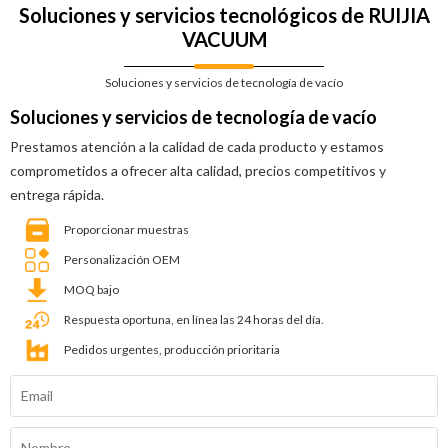
Soluciones y servicios tecnológicos de RUIJIA
VACUUM
Soluciones y servicios de tecnología de vacío
Soluciones y servicios de tecnología de vacío
Prestamos atención a la calidad de cada producto y estamos
comprometidos a ofrecer alta calidad, precios competitivos y
entrega rápida.
Proporcionar muestras
Personalización OEM
MOQ bajo
Respuesta oportuna, en línea las 24 horas del día.
Pedidos urgentes, producción prioritaria