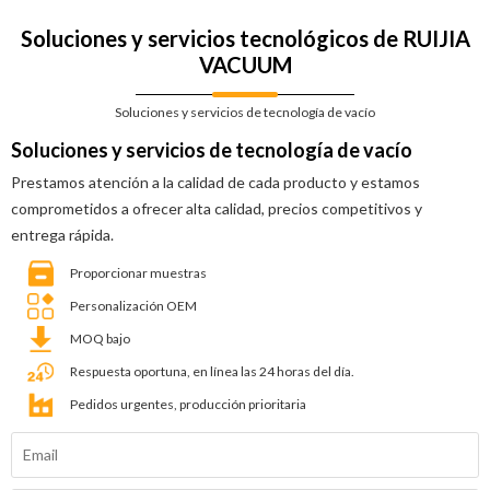
Soluciones y servicios tecnológicos de RUIJIA
VACUUM
Soluciones y servicios de tecnología de vacío
Soluciones y servicios de tecnología de vacío
Prestamos atención a la calidad de cada producto y estamos
comprometidos a ofrecer alta calidad, precios competitivos y
entrega rápida.
Proporcionar muestras
Personalización OEM
MOQ bajo
Respuesta oportuna, en línea las 24 horas del día.
Pedidos urgentes, producción prioritaria