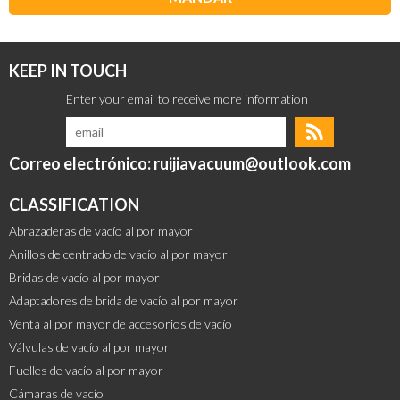
KEEP IN TOUCH
Correo electrónico: ruijiavacuum@outlook.com
CLASSIFICATION
Abrazaderas de vacío al por mayor
Anillos de centrado de vacío al por mayor
Bridas de vacío al por mayor
Adaptadores de brida de vacío al por mayor
Venta al por mayor de accesorios de vacío
Válvulas de vacío al por mayor
Fuelles de vacío al por mayor
Cámaras de vacío