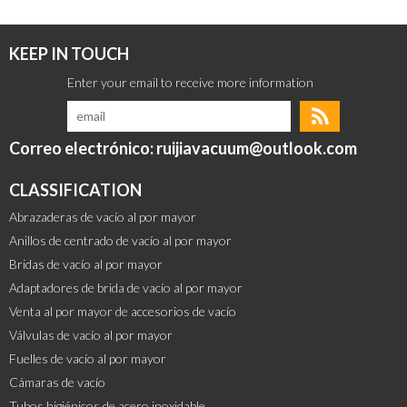
KEEP IN TOUCH
Correo electrónico: ruijiavacuum@outlook.com
CLASSIFICATION
Abrazaderas de vacío al por mayor
Anillos de centrado de vacío al por mayor
Bridas de vacío al por mayor
Adaptadores de brida de vacío al por mayor
Venta al por mayor de accesorios de vacío
Válvulas de vacío al por mayor
Fuelles de vacío al por mayor
Cámaras de vacío
Tubos higiénicos de acero inoxidable