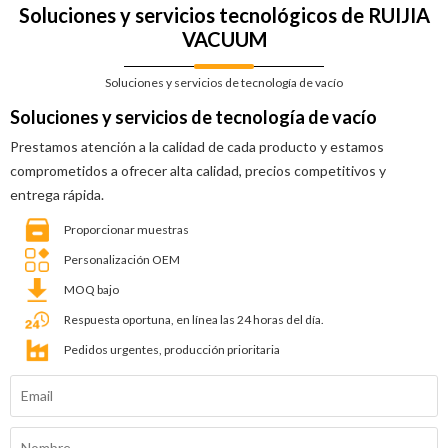
Soluciones y servicios tecnológicos de RUIJIA
VACUUM
Soluciones y servicios de tecnología de vacío
Soluciones y servicios de tecnología de vacío
Prestamos atención a la calidad de cada producto y estamos
comprometidos a ofrecer alta calidad, precios competitivos y
entrega rápida.
Proporcionar muestras
Personalización OEM
MOQ bajo
Respuesta oportuna, en línea las 24 horas del día.
Pedidos urgentes, producción prioritaria