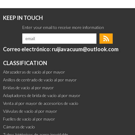
KEEP IN TOUCH
Correo electrónico: ruijiavacuum@outlook.com
CLASSIFICATION
Abrazaderas de vacío al por mayor
Anillos de centrado de vacío al por mayor
Bridas de vacío al por mayor
Adaptadores de brida de vacío al por mayor
Venta al por mayor de accesorios de vacío
Válvulas de vacío al por mayor
Fuelles de vacío al por mayor
Cámaras de vacío
Tubos higiénicos de acero inoxidable