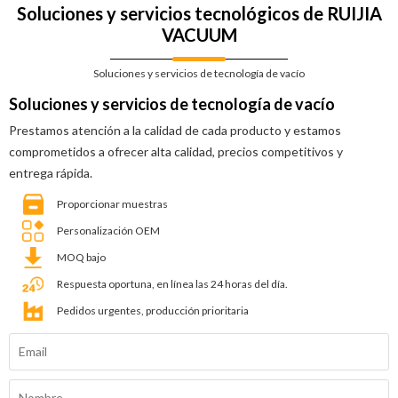
Soluciones y servicios tecnológicos de RUIJIA
VACUUM
Soluciones y servicios de tecnología de vacío
Soluciones y servicios de tecnología de vacío
Prestamos atención a la calidad de cada producto y estamos
comprometidos a ofrecer alta calidad, precios competitivos y
entrega rápida.
Proporcionar muestras
Personalización OEM
MOQ bajo
Respuesta oportuna, en línea las 24 horas del día.
Pedidos urgentes, producción prioritaria