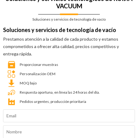
VACUUM
Soluciones y servicios de tecnología de vacío
Soluciones y servicios de tecnología de vacío
Prestamos atención a la calidad de cada producto y estamos
comprometidos a ofrecer alta calidad, precios competitivos y
entrega rápida.
Proporcionar muestras
Personalización OEM
MOQ bajo
Respuesta oportuna, en línea las 24 horas del día.
Pedidos urgentes, producción prioritaria