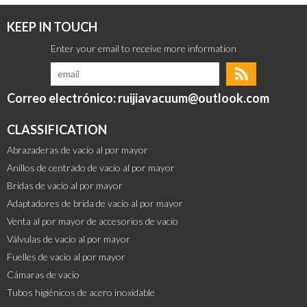
KEEP IN TOUCH
Correo electrónico: ruijiavacuum@outlook.com
CLASSIFICATION
Abrazaderas de vacío al por mayor
Anillos de centrado de vacío al por mayor
Bridas de vacío al por mayor
Adaptadores de brida de vacío al por mayor
Venta al por mayor de accesorios de vacío
Válvulas de vacío al por mayor
Fuelles de vacío al por mayor
Cámaras de vacío
Tubos higiénicos de acero inoxidable