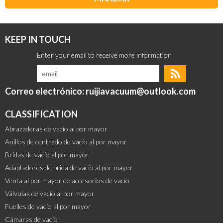
KEEP IN TOUCH
Correo electrónico: ruijiavacuum@outlook.com
CLASSIFICATION
Abrazaderas de vacío al por mayor
Anillos de centrado de vacío al por mayor
Bridas de vacío al por mayor
Adaptadores de brida de vacío al por mayor
Venta al por mayor de accesorios de vacío
Válvulas de vacío al por mayor
Fuelles de vacío al por mayor
Cámaras de vacío