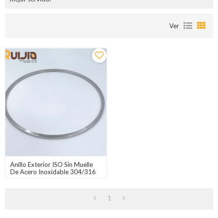
Ver
Anillo Exterior ISO Sin Muelle
De Acero Inoxidable 304/316
1