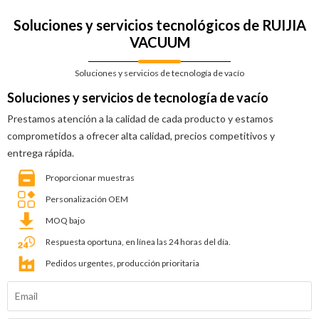
Soluciones y servicios tecnológicos de RUIJIA
VACUUM
Soluciones y servicios de tecnología de vacío
Soluciones y servicios de tecnología de vacío
Prestamos atención a la calidad de cada producto y estamos
comprometidos a ofrecer alta calidad, precios competitivos y
entrega rápida.
Proporcionar muestras
Personalización OEM
MOQ bajo
Respuesta oportuna, en línea las 24 horas del día.
Pedidos urgentes, producción prioritaria