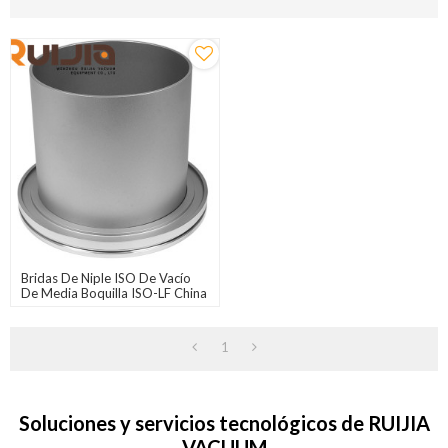
Bridas De Niple ISO De Vacío
De Media Boquilla ISO-LF China
1
Soluciones y servicios tecnológicos de RUIJIA
VACUUM