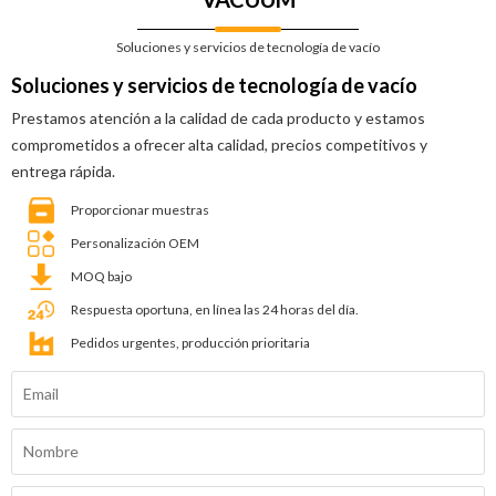
Soluciones y servicios de tecnología de vacío
Soluciones y servicios de tecnología de vacío
Prestamos atención a la calidad de cada producto y estamos
comprometidos a ofrecer alta calidad, precios competitivos y
entrega rápida.
Proporcionar muestras
Personalización OEM
MOQ bajo
Respuesta oportuna, en línea las 24 horas del día.
Pedidos urgentes, producción prioritaria