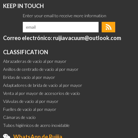
KEEP IN TOUCH
Correo electrónico: ruijiavacuum@outlook.com
CLASSIFICATION
Abrazaderas de vacío al por mayor
Anillos de centrado de vacío al por mayor
Bridas de vacío al por mayor
Adaptadores de brida de vacío al por mayor
Venta al por mayor de accesorios de vacío
Válvulas de vacío al por mayor
Fuelles de vacío al por mayor
Cámaras de vacío
Tubos higiénicos de acero inoxidable
WhatsApp de Ruijia