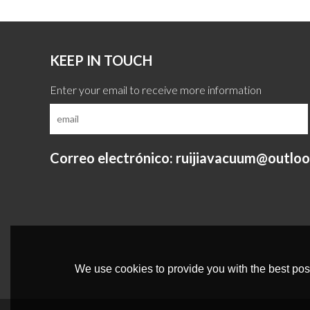
KEEP IN TOUCH
Correo electrónico: ruijiavacuum@outlo
We use cookies to provide you with the best poss