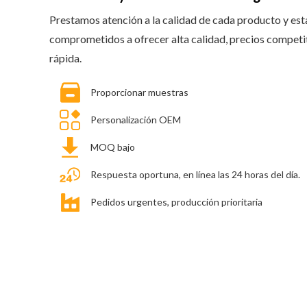
Prestamos atención a la calidad de cada producto y es
comprometidos a ofrecer alta calidad, precios competi
rápida.
Proporcionar muestras
Personalización OEM
MOQ bajo
Respuesta oportuna, en línea las 24 horas del día.
Pedidos urgentes, producción prioritaria