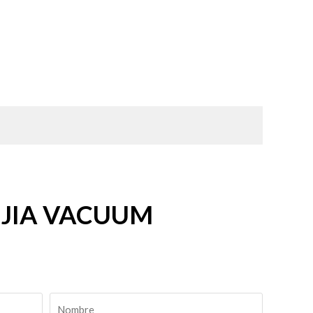
RUIJIA VACUUM