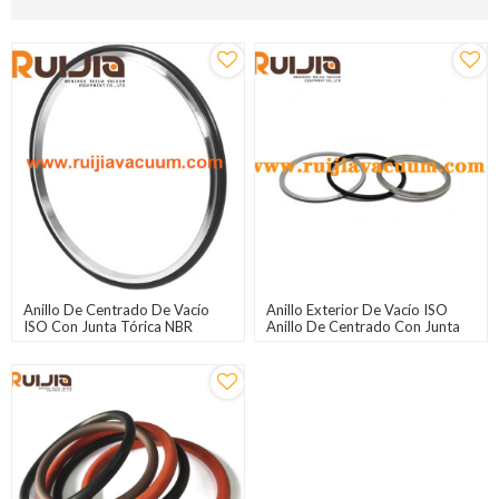
Anillo De Centrado De Vacío
Anillo Exterior De Vacío ISO
ISO Con Junta Tórica NBR
Anillo De Centrado Con Junta
Tórica De Viton, Utilizado En
Sistemas De Vacío