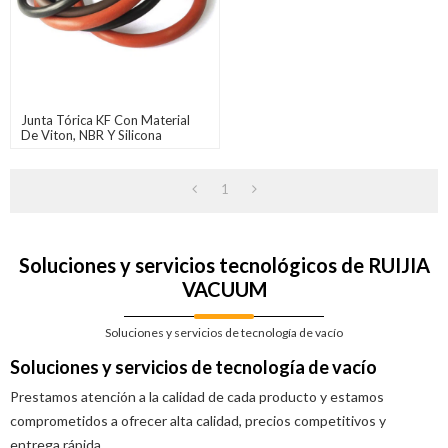
Junta Tórica KF Con Material
De Viton, NBR Y Silicona
Utilizada En Sistemas De Alto
Vacío
1
Soluciones y servicios tecnológicos de RUIJIA
VACUUM
Soluciones y servicios de tecnología de vacío
Soluciones y servicios de tecnología de vacío
Prestamos atención a la calidad de cada producto y estamos
comprometidos a ofrecer alta calidad, precios competitivos y
entrega rápida.