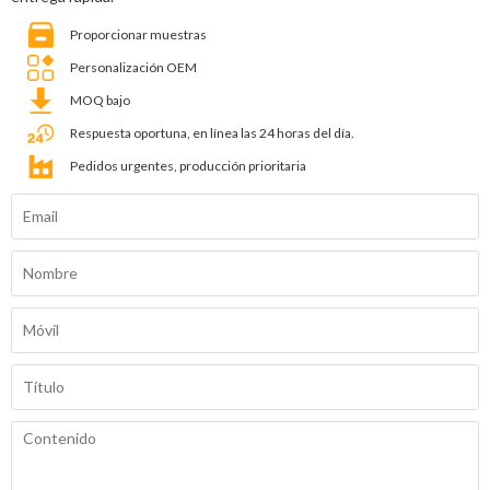
Proporcionar muestras
Personalización OEM
MOQ bajo
Respuesta oportuna, en línea las 24 horas del día.
Pedidos urgentes, producción prioritaria