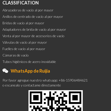
CLASSIFICATION
Abrazaderas de vacío al por mayor
Anillos de centrado de vacío al por mayor
Bridas de vacío al por mayor
Adaptadores de brida de vacío al por mayor
Venta al por mayor de accesorios de vacío
Válvulas de vacío al por mayor
Fuelles de vacío al por mayor
Cámaras de vacío
Tubos higiénicos de acero inoxidable
WhatsApp de Ruijia
Por favor agregue nuestro whatsapp: +86-15906484621
o escanealo y contactame directamente