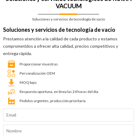
VACUUM
Soluciones y servicios de tecnología de vacío
Soluciones y servicios de tecnología de vacío
Prestamos atención a la calidad de cada producto y estamos
comprometidos a ofrecer alta calidad, precios competitivos y
entrega rápida.
Proporcionar muestras
Personalización OEM
MOQ bajo
Respuesta oportuna, en línea las 24 horas del día.
Pedidos urgentes, producción prioritaria