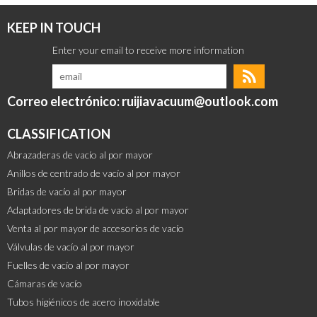
KEEP IN TOUCH
Correo electrónico: ruijiavacuum@outlook.com
CLASSIFICATION
Abrazaderas de vacío al por mayor
Anillos de centrado de vacío al por mayor
Bridas de vacío al por mayor
Adaptadores de brida de vacío al por mayor
Venta al por mayor de accesorios de vacío
Válvulas de vacío al por mayor
Fuelles de vacío al por mayor
Cámaras de vacío
Tubos higiénicos de acero inoxidable