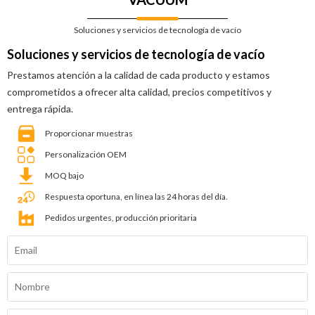
Soluciones y servicios de tecnología de vacío
Soluciones y servicios de tecnología de vacío
Prestamos atención a la calidad de cada producto y estamos
comprometidos a ofrecer alta calidad, precios competitivos y
entrega rápida.
Proporcionar muestras
Personalización OEM
MOQ bajo
Respuesta oportuna, en línea las 24 horas del día.
Pedidos urgentes, producción prioritaria