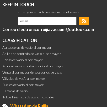
KEEP IN TOUCH
Correo electrónico: ruijiavacuum@outlook.com
CLASSIFICATION
Abrazaderas de vacío al por mayor
Anillos de centrado de vacío al por mayor
Bridas de vacío al por mayor
Adaptadores de brida de vacío al por mayor
Venta al por mayor de accesorios de vacío
Válvulas de vacío al por mayor
Fuelles de vacío al por mayor
Cámaras de vacío
Tubos higiénicos de acero inoxidable
WhatsApp de Ruijia