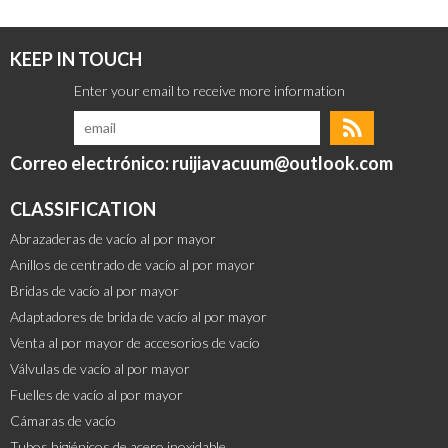
KEEP IN TOUCH
Correo electrónico: ruijiavacuum@outlook.com
CLASSIFICATION
Abrazaderas de vacío al por mayor
Anillos de centrado de vacío al por mayor
Bridas de vacío al por mayor
Adaptadores de brida de vacío al por mayor
Venta al por mayor de accesorios de vacío
Válvulas de vacío al por mayor
Fuelles de vacío al por mayor
Cámaras de vacío
Tubos higiénicos de acero inoxidable