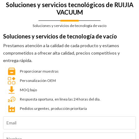
Soluciones y servicios tecnológicos de RUIJIA
VACUUM
Soluciones y servicios de tecnología de vacío
Soluciones y servicios de tecnología de vacío
Prestamos atención a la calidad de cada producto y estamos
comprometidos a ofrecer alta calidad, precios competitivos y
entrega rápida.
Proporcionar muestras
Personalización OEM
MOQ bajo
Respuesta oportuna, en línea las 24 horas del día.
Pedidos urgentes, producción prioritaria