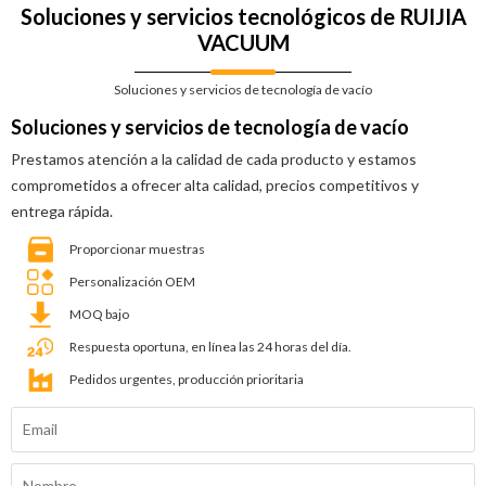
Soluciones y servicios tecnológicos de RUIJIA
VACUUM
Soluciones y servicios de tecnología de vacío
Soluciones y servicios de tecnología de vacío
Prestamos atención a la calidad de cada producto y estamos
comprometidos a ofrecer alta calidad, precios competitivos y
entrega rápida.
Proporcionar muestras
Personalización OEM
MOQ bajo
Respuesta oportuna, en línea las 24 horas del día.
Pedidos urgentes, producción prioritaria