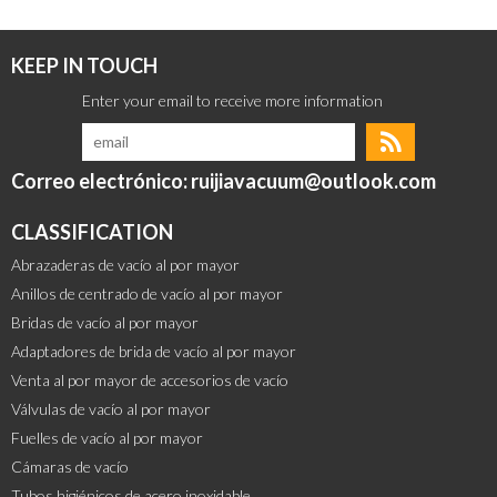
KEEP IN TOUCH
Correo electrónico: ruijiavacuum@outlook.com
CLASSIFICATION
Abrazaderas de vacío al por mayor
Anillos de centrado de vacío al por mayor
Bridas de vacío al por mayor
Adaptadores de brida de vacío al por mayor
Venta al por mayor de accesorios de vacío
Válvulas de vacío al por mayor
Fuelles de vacío al por mayor
Cámaras de vacío
Tubos higiénicos de acero inoxidable