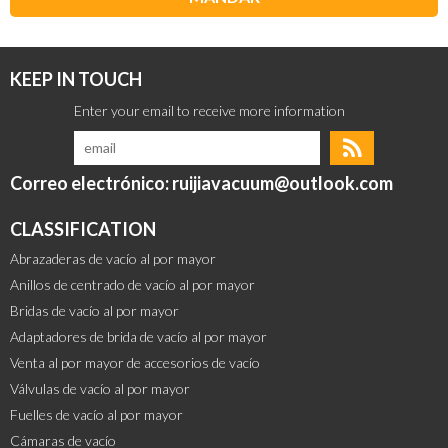
KEEP IN TOUCH
Correo electrónico: ruijiavacuum@outlook.com
CLASSIFICATION
Abrazaderas de vacío al por mayor
Anillos de centrado de vacío al por mayor
Bridas de vacío al por mayor
Adaptadores de brida de vacío al por mayor
Venta al por mayor de accesorios de vacío
Válvulas de vacío al por mayor
Fuelles de vacío al por mayor
Cámaras de vacío