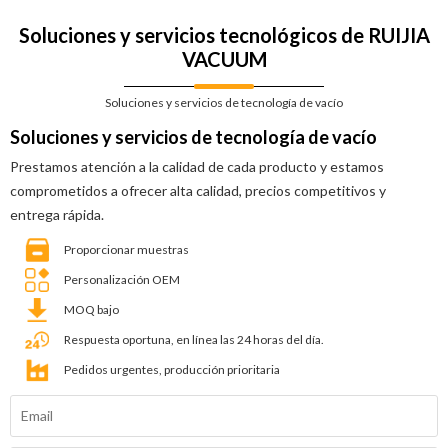
Soluciones y servicios tecnológicos de RUIJIA
VACUUM
Soluciones y servicios de tecnología de vacío
Soluciones y servicios de tecnología de vacío
Prestamos atención a la calidad de cada producto y estamos
comprometidos a ofrecer alta calidad, precios competitivos y
entrega rápida.
Proporcionar muestras
Personalización OEM
MOQ bajo
Respuesta oportuna, en línea las 24 horas del día.
Pedidos urgentes, producción prioritaria