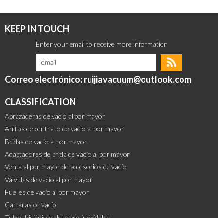
KEEP IN TOUCH
Correo electrónico: ruijiavacuum@outlook.com
CLASSIFICATION
Abrazaderas de vacío al por mayor
Anillos de centrado de vacío al por mayor
Bridas de vacío al por mayor
Adaptadores de brida de vacío al por mayor
Venta al por mayor de accesorios de vacío
Válvulas de vacío al por mayor
Fuelles de vacío al por mayor
Cámaras de vacío
Tubos higiénicos de acero inoxidable