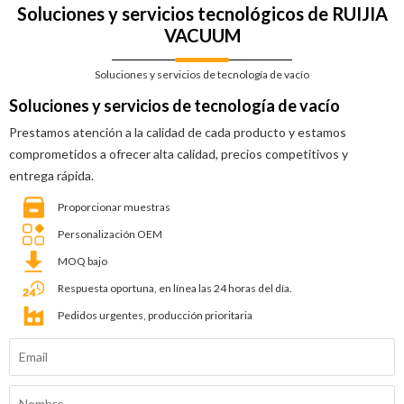
Soluciones y servicios tecnológicos de RUIJIA
VACUUM
Soluciones y servicios de tecnología de vacío
Soluciones y servicios de tecnología de vacío
Prestamos atención a la calidad de cada producto y estamos
comprometidos a ofrecer alta calidad, precios competitivos y
entrega rápida.
Proporcionar muestras
Personalización OEM
MOQ bajo
Respuesta oportuna, en línea las 24 horas del día.
Pedidos urgentes, producción prioritaria