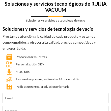
Soluciones y servicios tecnológicos de RUIJIA
VACUUM
Soluciones y servicios de tecnología de vacío
Soluciones y servicios de tecnología de vacío
Prestamos atención a la calidad de cada producto y estamos
comprometidos a ofrecer alta calidad, precios competitivos y
entrega rápida.
Proporcionar muestras
Personalización OEM
MOQ bajo
Respuesta oportuna, en línea las 24 horas del día.
Pedidos urgentes, producción prioritaria