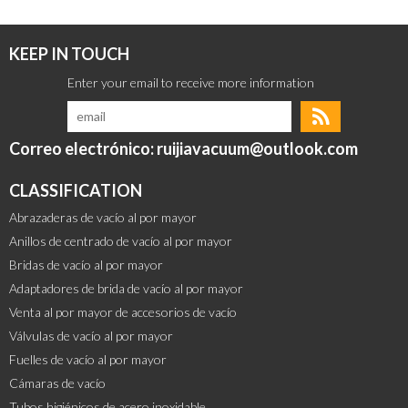
KEEP IN TOUCH
Correo electrónico: ruijiavacuum@outlook.com
CLASSIFICATION
Abrazaderas de vacío al por mayor
Anillos de centrado de vacío al por mayor
Bridas de vacío al por mayor
Adaptadores de brida de vacío al por mayor
Venta al por mayor de accesorios de vacío
Válvulas de vacío al por mayor
Fuelles de vacío al por mayor
Cámaras de vacío
Tubos higiénicos de acero inoxidable