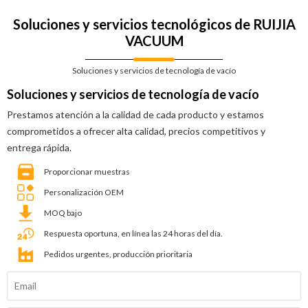
Soluciones y servicios tecnológicos de RUIJIA
VACUUM
Soluciones y servicios de tecnología de vacío
Soluciones y servicios de tecnología de vacío
Prestamos atención a la calidad de cada producto y estamos
comprometidos a ofrecer alta calidad, precios competitivos y
entrega rápida.
Proporcionar muestras
Personalización OEM
MOQ bajo
Respuesta oportuna, en línea las 24 horas del día.
Pedidos urgentes, producción prioritaria