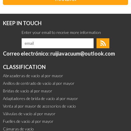
KEEP IN TOUCH
Correo electrónico: ruijiavacuum@outlook.com
CLASSIFICATION
Abrazaderas de vacío al por mayor
Anillos de centrado de vacío al por mayor
Bridas de vacío al por mayor
Adaptadores de brida de vacío al por mayor
Venta al por mayor de accesorios de vacío
Válvulas de vacío al por mayor
Fuelles de vacío al por mayor
Cámaras de vacío