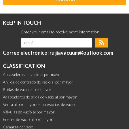
KEEP IN TOUCH
Correo electrónico: ruijiavacuum@outlook.com
CLASSIFICATION
Abrazaderas de vacío al por mayor
Anillos de centrado de vacío al por mayor
Bridas de vacío al por mayor
Adaptadores de brida de vacío al por mayor
Venta al por mayor de accesorios de vacío
Válvulas de vacío al por mayor
Fuelles de vacío al por mayor
Cámaras de vacío