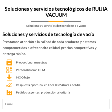
Soluciones y servicios tecnológicos de RUIJIA
VACUUM
Soluciones y servicios de tecnología de vacío
Soluciones y servicios de tecnología de vacío
Prestamos atención a la calidad de cada producto y estamos
comprometidos a ofrecer alta calidad, precios competitivos y
entrega rápida.
Proporcionar muestras
Personalización OEM
MOQ bajo
Respuesta oportuna, en línea las 24 horas del día.
Pedidos urgentes, producción prioritaria