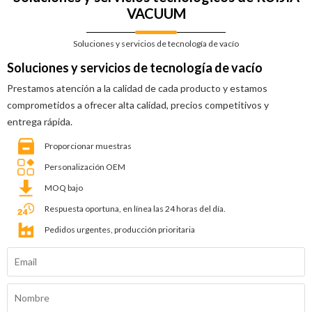
VACUUM
Soluciones y servicios de tecnología de vacío
Soluciones y servicios de tecnología de vacío
Prestamos atención a la calidad de cada producto y estamos
comprometidos a ofrecer alta calidad, precios competitivos y
entrega rápida.
Proporcionar muestras
Personalización OEM
MOQ bajo
Respuesta oportuna, en línea las 24 horas del día.
Pedidos urgentes, producción prioritaria