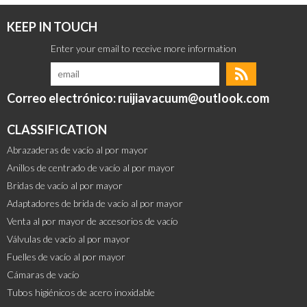
KEEP IN TOUCH
Correo electrónico: ruijiavacuum@outlook.com
CLASSIFICATION
Abrazaderas de vacío al por mayor
Anillos de centrado de vacío al por mayor
Bridas de vacío al por mayor
Adaptadores de brida de vacío al por mayor
Venta al por mayor de accesorios de vacío
Válvulas de vacío al por mayor
Fuelles de vacío al por mayor
Cámaras de vacío
Tubos higiénicos de acero inoxidable