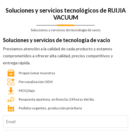
Soluciones y servicios tecnológicos de RUIJIA
VACUUM
Soluciones y servicios de tecnología de vacío
Soluciones y servicios de tecnología de vacío
Prestamos atención a la calidad de cada producto y estamos
comprometidos a ofrecer alta calidad, precios competitivos y
entrega rápida.
Proporcionar muestras
Personalización OEM
MOQ bajo
Respuesta oportuna, en línea las 24 horas del día.
Pedidos urgentes, producción prioritaria