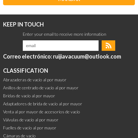
KEEP IN TOUCH
Correo electrónico: ruijiavacuum@outlook.com
CLASSIFICATION
Abrazaderas de vacío al por mayor
Anillos de centrado de vacío al por mayor
Bridas de vacío al por mayor
Adaptadores de brida de vacío al por mayor
Venta al por mayor de accesorios de vacío
Válvulas de vacío al por mayor
Fuelles de vacío al por mayor
Cámaras de vacío