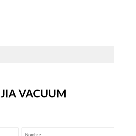
RUIJIA VACUUM