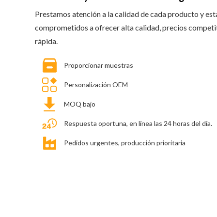
Prestamos atención a la calidad de cada producto y es
comprometidos a ofrecer alta calidad, precios competi
rápida.
Proporcionar muestras
Personalización OEM
MOQ bajo
Respuesta oportuna, en línea las 24 horas del día.
Pedidos urgentes, producción prioritaria