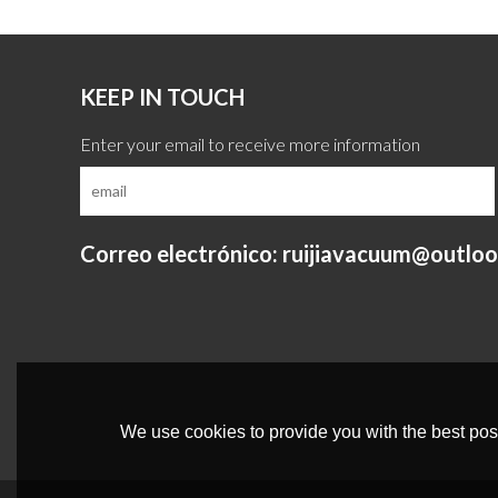
KEEP IN TOUCH
Correo electrónico: ruijiavacuum@outlo
We use cookies to provide you with the best poss