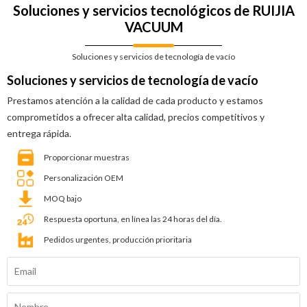
Soluciones y servicios tecnológicos de RUIJIA
VACUUM
Soluciones y servicios de tecnología de vacío
Soluciones y servicios de tecnología de vacío
Prestamos atención a la calidad de cada producto y estamos
comprometidos a ofrecer alta calidad, precios competitivos y
entrega rápida.
Proporcionar muestras
Personalización OEM
MOQ bajo
Respuesta oportuna, en línea las 24 horas del día.
Pedidos urgentes, producción prioritaria