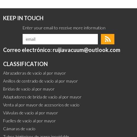
KEEP IN TOUCH
Correo electrónico: ruijiavacuum@outlook.com
CLASSIFICATION
Abrazaderas de vacío al por mayor
Anillos de centrado de vacío al por mayor
Bridas de vacío al por mayor
Adaptadores de brida de vacío al por mayor
Venta al por mayor de accesorios de vacío
Válvulas de vacío al por mayor
Fuelles de vacío al por mayor
Cámaras de vacío
Tubos higiénicos de acero inoxidable