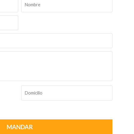
MANDAR