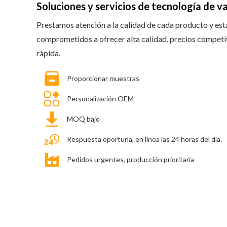
Soluciones y servicios de tecnología de v
Prestamos atención a la calidad de cada producto y es
comprometidos a ofrecer alta calidad, precios competi
rápida.
Proporcionar muestras
Personalización OEM
MOQ bajo
Respuesta oportuna, en línea las 24 horas del día.
Pedidos urgentes, producción prioritaria