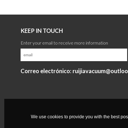
KEEP IN TOUCH
Correo electrónico: ruijiavacuum@outlo
We use cookies to provide you with the best poss