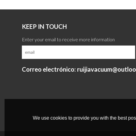
KEEP IN TOUCH
Correo electrónico: ruijiavacuum@outlo
We use cookies to provide you with the best poss