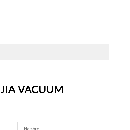
RUIJIA VACUUM