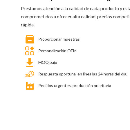
Prestamos atención a la calidad de cada producto y es
comprometidos a ofrecer alta calidad, precios competi
rápida.
Proporcionar muestras
Personalización OEM
MOQ bajo
Respuesta oportuna, en línea las 24 horas del día.
Pedidos urgentes, producción prioritaria