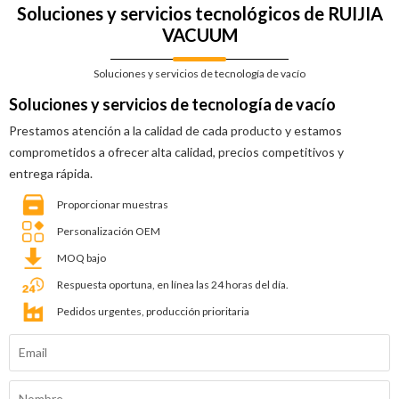
Soluciones y servicios tecnológicos de RUIJIA
VACUUM
Soluciones y servicios de tecnología de vacío
Soluciones y servicios de tecnología de vacío
Prestamos atención a la calidad de cada producto y estamos
comprometidos a ofrecer alta calidad, precios competitivos y
entrega rápida.
Proporcionar muestras
Personalización OEM
MOQ bajo
Respuesta oportuna, en línea las 24 horas del día.
Pedidos urgentes, producción prioritaria