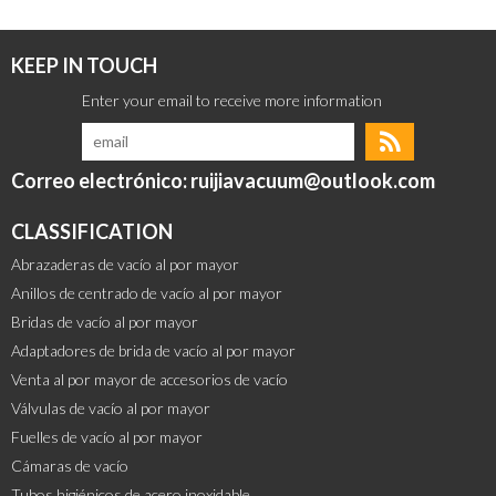
KEEP IN TOUCH
Correo electrónico: ruijiavacuum@outlook.com
CLASSIFICATION
Abrazaderas de vacío al por mayor
Anillos de centrado de vacío al por mayor
Bridas de vacío al por mayor
Adaptadores de brida de vacío al por mayor
Venta al por mayor de accesorios de vacío
Válvulas de vacío al por mayor
Fuelles de vacío al por mayor
Cámaras de vacío
Tubos higiénicos de acero inoxidable