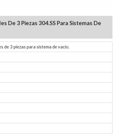
es De 3 Piezas 304.SS Para Sistemas De
s de 3 piezas para sistema de vacío.