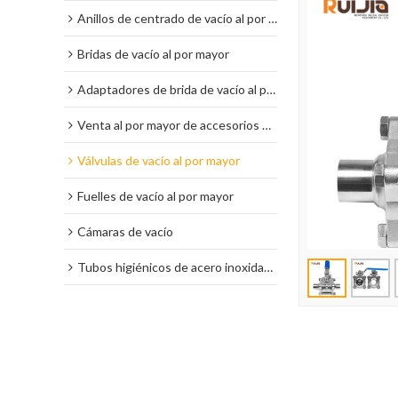
Anillos de centrado de vacío al por mayor
Bridas de vacío al por mayor
Adaptadores de brida de vacío al por mayor
Venta al por mayor de accesorios de vacío
Válvulas de vacío al por mayor
Fuelles de vacío al por mayor
Cámaras de vacío
Tubos higiénicos de acero inoxidable