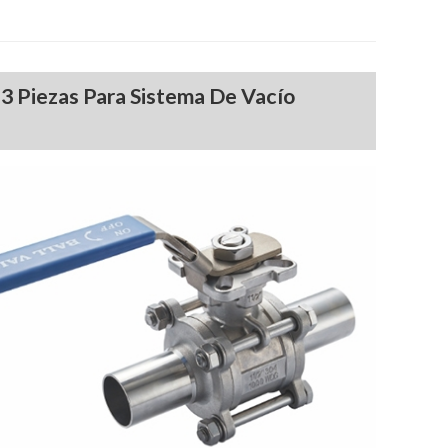
3 Piezas Para Sistema De Vacío