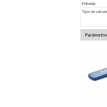
Embalaje
Tipos de válvula
Parámetro