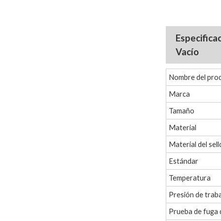
Especifica
Vacío
Nombre del pro
Marca
Tamaño
Material
Material del sell
Estándar
Temperatura
Presión de trab
Prueba de fuga 