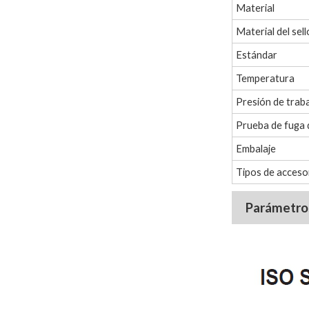
Material
Material del sell
Estándar
Temperatura
Presión de trab
Prueba de fuga 
Embalaje
Tipos de acceso
Parámetro