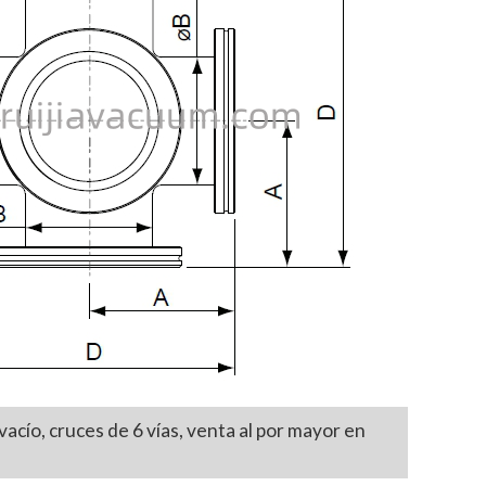
acío, cruces de 6 vías, venta al por mayor en