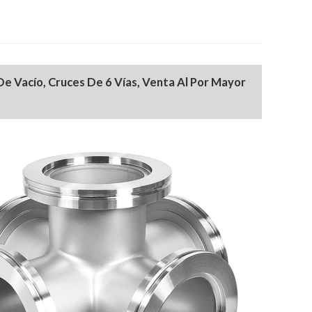
e Vacío, Cruces De 6 Vías, Venta Al Por Mayor