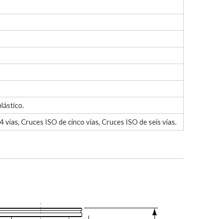
lástico.
vías, Cruces ISO de cinco vías, Cruces ISO de seis vías.