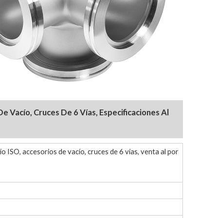
e Vacío, Cruces De 6 Vías,
Especificaciones
Al
 ISO, accesorios de vacío, cruces de 6 vías, venta al por