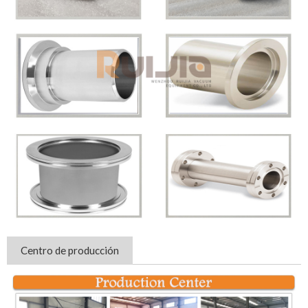
Centro de producción