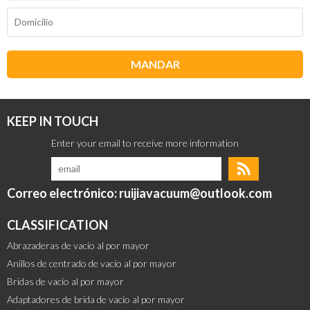
MANDAR
KEEP IN TOUCH
Correo electrónico: ruijiavacuum@outlook.com
CLASSIFICATION
Abrazaderas de vacío al por mayor
Anillos de centrado de vacío al por mayor
Bridas de vacío al por mayor
Adaptadores de brida de vacío al por mayor