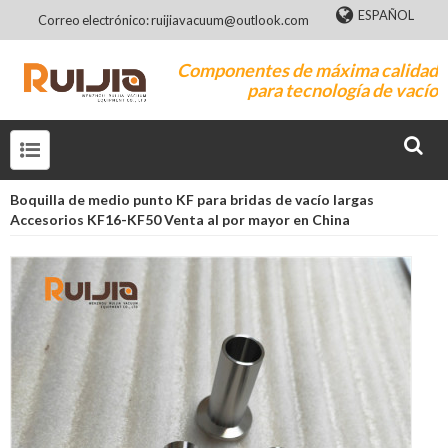
ESPAÑOL
Correo electrónico: ruijiavacuum@outlook.com
Componentes de máxima calidad
para tecnología de vacío
Boquilla de medio punto KF para bridas de vacío largas
Accesorios KF16-KF50 Venta al por mayor en China