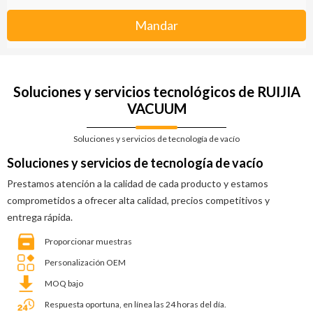
Mandar
Soluciones y servicios tecnológicos de RUIJIA
VACUUM
Soluciones y servicios de tecnología de vacío
Soluciones y servicios de tecnología de vacío
Prestamos atención a la calidad de cada producto y estamos
comprometidos a ofrecer alta calidad, precios competitivos y
entrega rápida.
Proporcionar muestras
Personalización OEM
MOQ bajo
Respuesta oportuna, en línea las 24 horas del día.