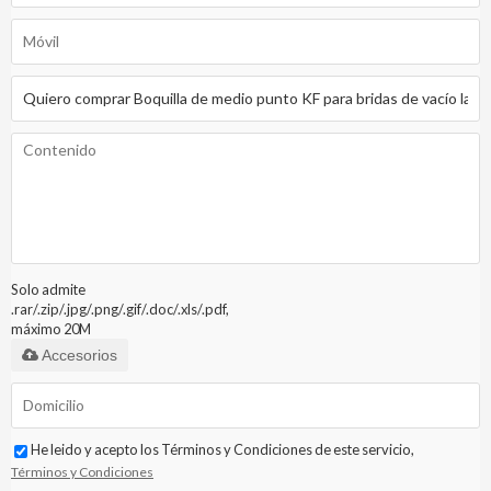
Solo admite
.rar/.zip/.jpg/.png/.gif/.doc/.xls/.pdf,
máximo 20M
Accesorios
He leido y acepto los Términos y Condiciones de este servicio,
Términos y Condiciones