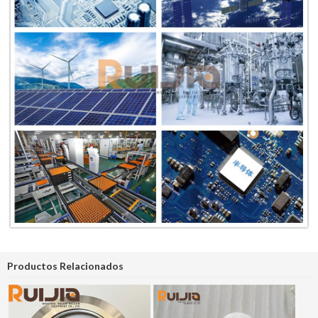
Productos Relacionados