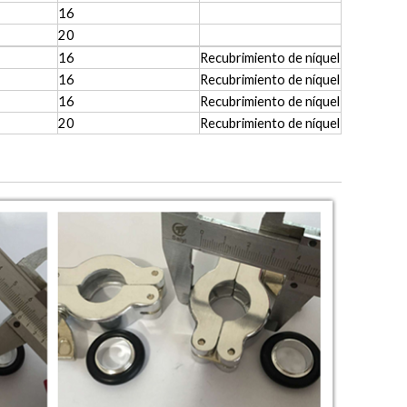
16
20
16
Recubrimiento de níquel
16
Recubrimiento de níquel
16
Recubrimiento de níquel
20
Recubrimiento de níquel