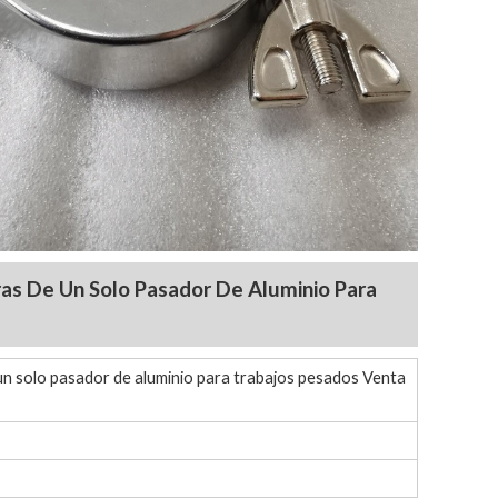
ras De Un Solo Pasador De Aluminio Para
un solo pasador de aluminio para trabajos pesados Venta