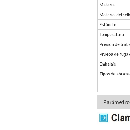
Material
Material del sell
Estándar
Temperatura
Presión de trab
Prueba de fuga 
Embalaje
Tipos de abraza
Parámetro