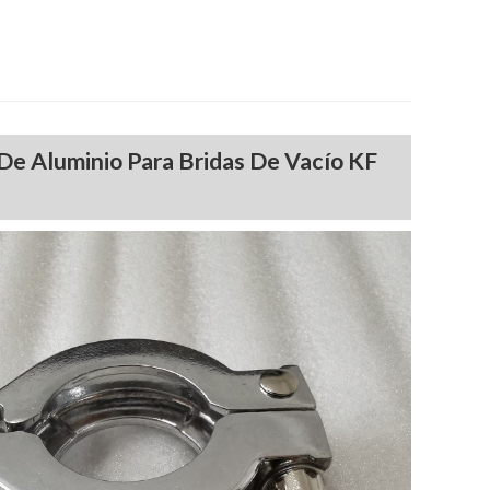
De Aluminio Para Bridas De Vacío KF