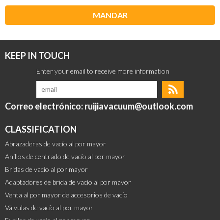
MANDAR
KEEP IN TOUCH
Correo electrónico: ruijiavacuum@outlook.com
CLASSIFICATION
Abrazaderas de vacío al por mayor
Anillos de centrado de vacío al por mayor
Bridas de vacío al por mayor
Adaptadores de brida de vacío al por mayor
Venta al por mayor de accesorios de vacío
Válvulas de vacío al por mayor