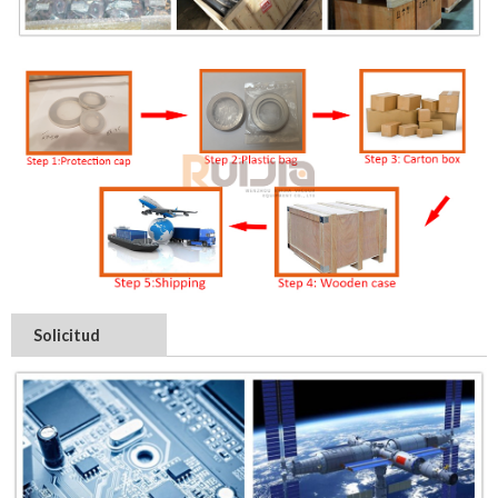
Solicitud