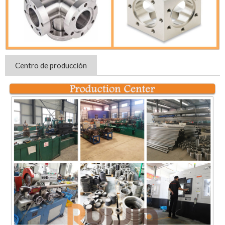
Centro de producción