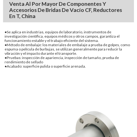
Venta Al Por Mayor De Componentes Y
Accesorios De Bridas De Vacío CF, Reductores
En T, China
●Se aplica en industrias, equipos de laboratorio, instrumentos de
investigación científica, equipos médicos y otros campos, garantiza el
funcionamiento estable y el trabajo eficiente del sistema.
●Método de embalaje: los materiales de embalaje a prueba de golpes, como
espuma o película de burbujas, se utilizan generalmente para reducir la
vibración y el impacto durante el transporte.
●Pruebas: inspección de apariencia, inspección de tamaño, prueba de
rendimiento de sellado
●Acabado: superficie pulida o superficie arenada.