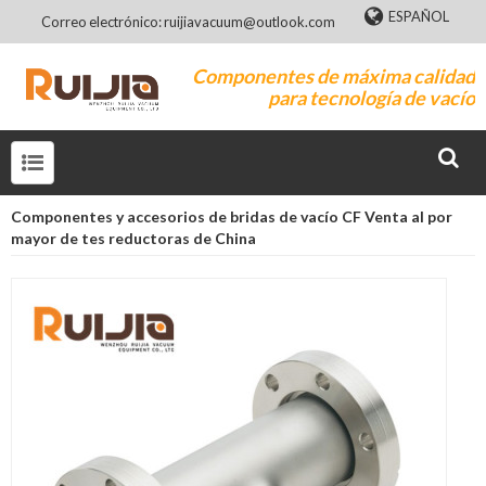
ESPAÑOL
Correo electrónico: ruijiavacuum@outlook.com
Componentes de máxima calidad
para tecnología de vacío
Componentes y accesorios de bridas de vacío CF Venta al por
mayor de tes reductoras de China