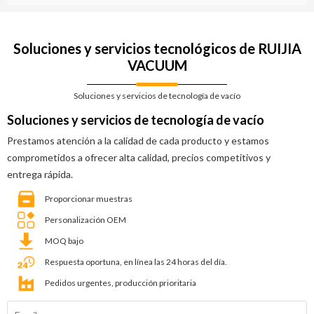
Soluciones y servicios tecnológicos de RUIJIA
VACUUM
Soluciones y servicios de tecnología de vacío
Soluciones y servicios de tecnología de vacío
Prestamos atención a la calidad de cada producto y estamos
comprometidos a ofrecer alta calidad, precios competitivos y
entrega rápida.
Proporcionar muestras
Personalización OEM
MOQ bajo
Respuesta oportuna, en línea las 24 horas del día.
Pedidos urgentes, producción prioritaria