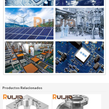
Productos Relacionados