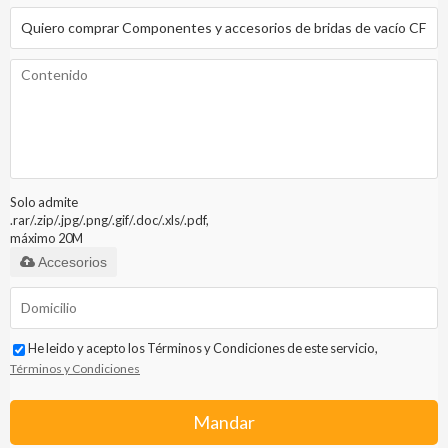
Solo admite
.rar/.zip/.jpg/.png/.gif/.doc/.xls/.pdf,
máximo 20M
Accesorios
He leido y acepto los Términos y Condiciones de este servicio,
Términos y Condiciones
Mandar