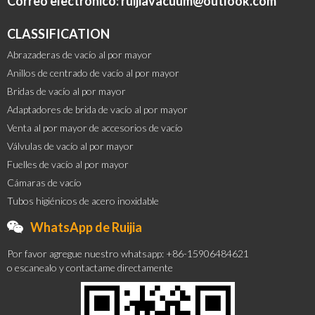
Correo electrónico: ruijiavacuum@outlook.com
CLASSIFICATION
Abrazaderas de vacío al por mayor
Anillos de centrado de vacío al por mayor
Bridas de vacío al por mayor
Adaptadores de brida de vacío al por mayor
Venta al por mayor de accesorios de vacío
Válvulas de vacío al por mayor
Fuelles de vacío al por mayor
Cámaras de vacío
Tubos higiénicos de acero inoxidable
WhatsApp de Ruijia
Por favor agregue nuestro whatsapp: +86-15906484621
o escanealo y contactame directamente