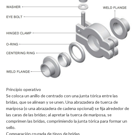
Principio operativo
Se coloca un anillo de centrado con una junta tórica entre las
bridas, que se alinean y se unen. Una abrazadera de tuerca de
mariposa (o una abrazadera de cadena opcional) se fija alrededor de
las caras de las bridas; al apretar la tuerca de mariposa, se
comprimen las bridas, comprimiendo la junta tórica para formar un
sello.
Comparación cruzada de tipos de bridas